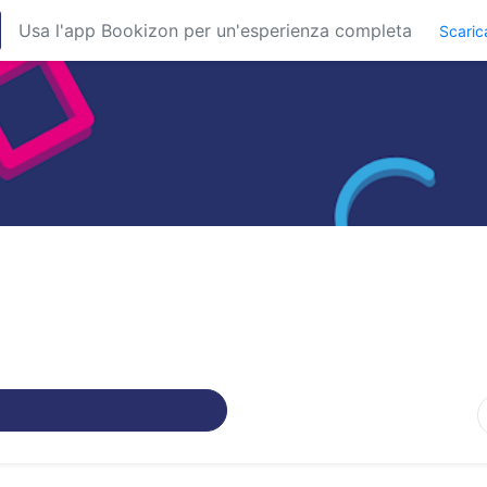
Usa l'app Bookizon per un'esperienza completa
Scaric